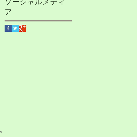
ソーシャルメディ
ア