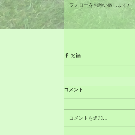
フォローをお願い致します♪
コメント
コメントを追加…