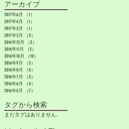
アーカイブ
2017年6月
（1）
1件の記事
2017年4月
（1）
1件の記事
2017年3月
（1）
1件の記事
2017年2月
（3）
3件の記事
2016年12月
（3）
3件の記事
2016年11月
（3）
3件の記事
2016年10月
（10）
10件の記事
2016年9月
（3）
3件の記事
2016年8月
（5）
5件の記事
2016年7月
（3）
3件の記事
2016年6月
（4）
4件の記事
2016年5月
（7）
7件の記事
タグから検索
まだタグはありません。