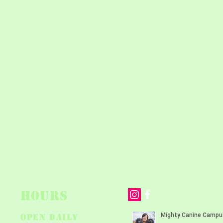
HOURS
OPEN DAILY