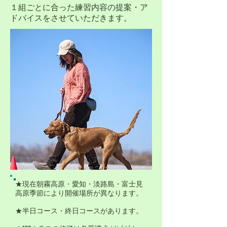
​１組ごとに合った練習内容の提案・ア
ドバイスをさせていただきます。
★現在朝霧高原・愛知・淡路島・富士見
高原季節により開催場所が異なります。
★半日コース・終日コースがあります。