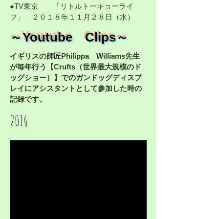
​●TV東京 「リトルトーキョーライ
フ」 ２０１８年１１月２８日（水）
​～Youtube Clips～
イギリスの師匠Philippa Williams先生
が毎年行う【Crufts（世界最大規模のド
ッグショー）】でのガンドッグディスプ
レイにアシスタントとして参加した時の
記録です。
​2016