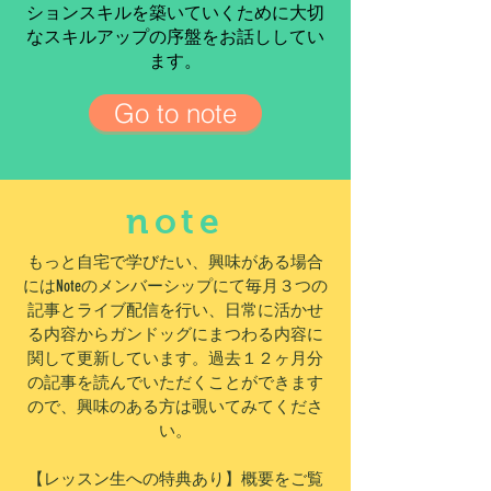
ションスキルを築いていくために大切
なスキルアップの序盤をお話ししてい
ます。
Go to note
note
もっと自宅で学びたい、興味がある場合
にはNoteのメンバーシップにて毎月３つの
記事とライブ配信を行い、日常に活かせ
る内容からガンドッグにまつわる内容に
関して更新しています。過去１２ヶ月分
の記事を読んでいただくことができます
ので、興味のある方は覗いてみてくださ
い。
【レッスン生への特典あり】概要をご覧