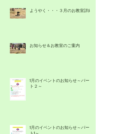
ようやく・・・３月のお教室詳細
お知らせ＆お教室のご案内
1月のイベントのお知らせ～パー
ト２～
1月のイベントのお知らせ～パー
ト1～