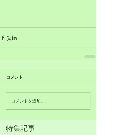
コメント
コメントを追加…
特集記事