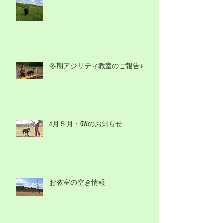
冬期アジリティ教室のご報告♪
4月５月・GWのお知らせ
お教室の空き情報