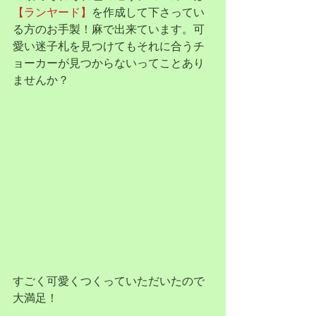
【ランヤード】
を作成して下さってい
る方のお手製！麻で出来ています。可
愛い迷子札を見つけてもそれに合うチ
ョーカーが見つからないってことあり
ませんか？
すごく可愛くつくっていただいたので
大満足！